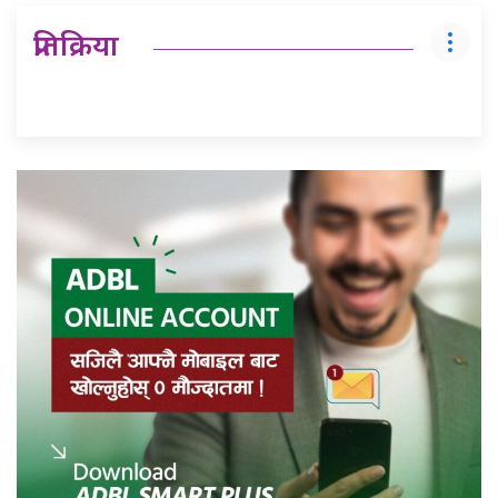
प्रतिक्रिया