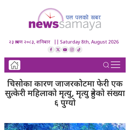
२३ श्रावण २०८३, शनिबार || Saturday 8th, August 2026
चिसोका कारण जाजरकोटमा फेरी एक
सुत्केरी महिलाको मृत्यु, मृत्यु हुनेको संख्या
६ पुग्यो