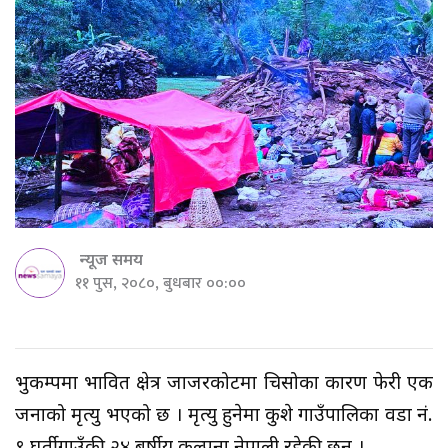
न्यूज समय
११ पुस, २०८०, बुधबार ००:००
भुकम्पमा प्रभावित क्षेत्र जाजरकोटमा चिसोका कारण फेरी एक
जनाको मृत्यु भएको छ । मृत्यु हुनेमा कुशे गाउँपालिका वडा नं.