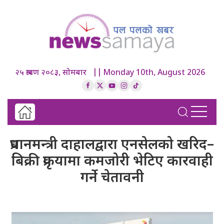
२५ श्रावण २०८३, सोमबार || Monday 10th, August 2026
प्रधानमन्त्री दाहालद्वारा एनसेलको खरिद–
बिक्री प्रकृयामा कमजोरी भेटिए कारवाही
गर्ने चेतावनी