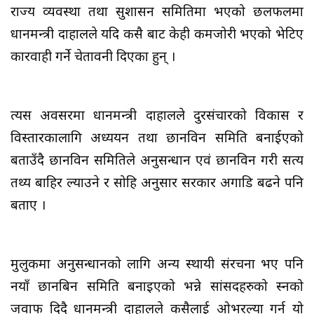
राज्य व्यवस्था तथा सुशासन समितिमा भएको छलफलमा
प्रधानमन्त्री दाहालले यदि कसै बाट केही कमजोरी भएको भेटिए
कारवाही गर्ने चेतावनी दिएका हुन् ।
त्यस अवसरमा प्रधानमन्त्री दाहालले दुरसंचारको विकास र
विस्तारकालागि अध्ययन तथा छानविन समिति बनाईएको
बताउँदै छानविन समितिले अनुसन्धान एवं छानविन गरी सत्य
तथ्य बाहिर ल्याउने र सोहि अनुसार सरकार अगाडि बढने पनि
बताए ।
मुलुकमा अनुसन्धानको लागि अन्य स्थायी संरचना भए पनि
नयाँ छानबिन समिति बनाइएको भन्ने सांसदहरुको प्रस्नको
जवाफ दिदै प्रधानमन्त्री दाहालले कसैलाई ओभरल्या गर्न यो