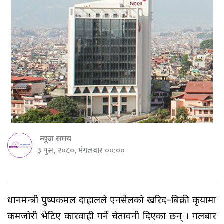
न्यूज समय
३ पुस, २०८०, मंगलबार ००:००
प्रधानमन्त्री पुष्पकमल दाहालले एनसेलको खरिद–बिक्री प्रकृयामा
कमजोरी भेटिए कारवाही गर्ने चेतावनी दिएका छन् । गलबार