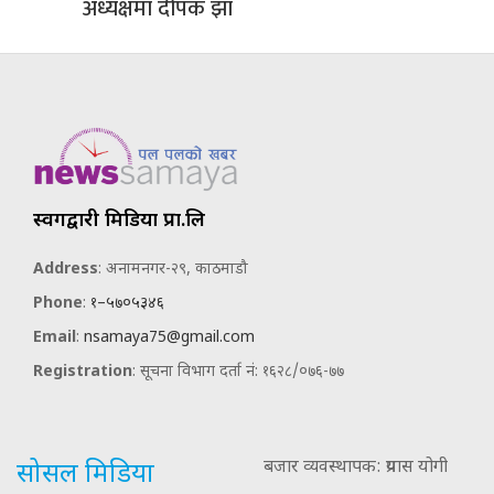
अध्यक्षमा दीपक झा
स्वर्गद्वारी मिडिया प्रा.लि
Address
: अनामनगर-२९, काठमाडौ
Phone
:
१–५७०५३४६
Email
:
nsamaya75@gmail.com
Registration
: सूचना विभाग दर्ता नं: १६२८/०७६-७७
बजार व्यवस्थापक: प्रयास योगी
सोसल मिडिया