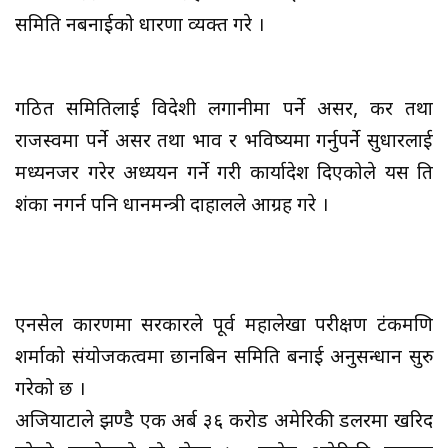
समिति नबनाईको धारणा व्यक्त गरे ।
गठित समितिलाई विदेशी लगानीमा पर्ने असर, कर तथा
राजस्वमा पर्ने असर तथा प्रभाव र भविष्यमा गर्नुपर्ने सुधारलाई
मध्यनजर गरेर अध्ययन गर्ने गरी कार्यादेश दिएकोले यस प्रति
शंका नगर्न पनि प्रधानमन्त्री दाहालले आग्रह गरे ।
एनसेल प्रकारणमा सरकारले पूर्व महालेखा परीक्षण टंकमणि
शर्माको संयोजकत्वमा छानबिन समिति बनाई अनुसन्धान सुरु
गरेको छ ।
अजियाटाले झण्डै एक अर्ब ३६ करोड अमेरिकी डलरमा खरिद