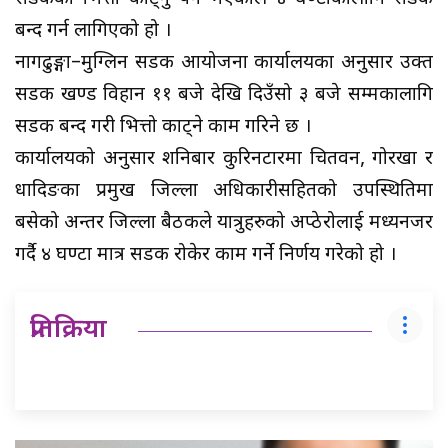
बन्द गर्न लागिएको हो ।
नागढुङ्गा–मुग्लिन सडक आयोजना कार्यालयका अनुसार उक्त
सडक खण्ड विहान ११ बजे देखि दिउँसो ३ बजे सम्मकालागि
सडक बन्द गरी भित्तो काट्ने काम गरिने छ ।
कार्यालयको अनुसार शनिबार कुरिनटारमा चितवन, गोरखा र
धादिङका प्रमुख जिल्ला अधिकारीसहितको उपस्थितिमा
बसेको अन्तर जिल्ला बैठकले यात्रुहरुको अप्ठेरोलाई मध्यनजर
गर्दै ४ घण्टा मात्र सडक रोकेर काम गर्ने निर्णय गरेको हो ।
प्रतिक्रिया