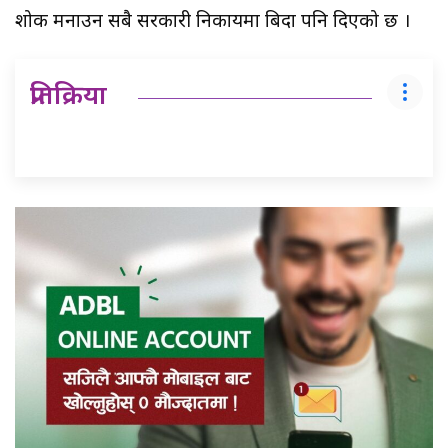
शोक मनाउन सबै सरकारी निकायमा बिदा पनि दिएको छ ।
प्रतिक्रिया