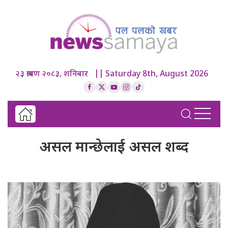
२३ श्रावण २०८३, शनिबार || Saturday 8th, August 2026
असल मान्छेलाई असल शब्द