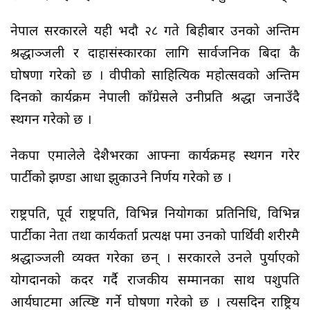
नेपाल सरकारले यही भदौ २८ गते बिहीबार उनको अन्तिम
श्रद्धाञ्जली र दाहासंस्कारका लागि सार्वजनिक बिदा कै
घोषणा गरेको छ । वीपीको साहित्यिक महोत्सवको अन्तिम
दिनको कार्यक्रम नेपाली काँग्रेसले उनीप्रति श्रद्धा जनाउँदै
स्थगन गरेको छ ।
नेकपा एमालेले देशैभरका आफ्ना कार्यक्रमहरु स्थगन गरेर
पार्टीको झण्डा आधा झुकाउने निर्णय गरेको छ ।
राष्ट्रपति, पूर्व राष्ट्रपति, विभिन्न नियोगका प्रतिनिधि, विभिन्न
पार्टीका नेता तथा कार्यकर्ता प्रत्यक्ष रुपमा उनको पार्थिवी शरीरमै
श्रद्धाञ्जली व्यक्त गरेका छन् । सरकारले उनले पुर्याएको
योगदानको कदर गर्दै राजकीय सम्मानका साथ पशुपति
आर्यघाटमा अत्य्ष्टि गर्ने घोषणा गरेको छ । त्यसदिन राष्ट्रिय