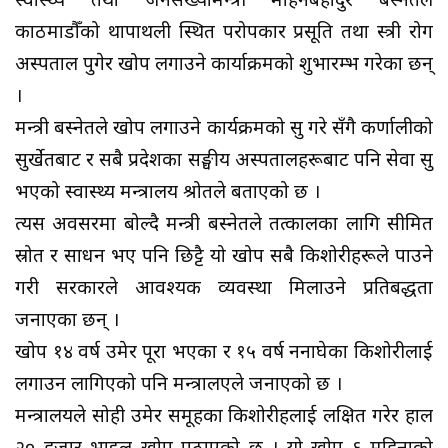
स्वास्थ्य तथा जनसंख्यामन्त्री मोहनबहादुर बस्नेतले
काठमाडौँको थापाथली स्थित परोपकार प्रसूति तथा स्त्री रोग
अस्पताल पुगेर खोप लगाउने कार्याक्रमको शुभारम्भ गरेका छन्
।
मन्त्री बस्नेतले खोप लगाउने कार्यक्रमको सुरु गरे सँगै कर्णालीको
सुर्खेतबाट र सबै प्रदेशका सङ्घीय अस्पतालहरूबाट पनि सेवा सुरु
भएको स्वास्थ्य मन्त्रालय श्रोतले बताएको छ ।
त्यस अवसरमा बोल्दै मन्त्री बस्नेतले तत्कालका लागि सीमित
स्रोत र साधन भए पनि छिट्टै यो खोप सबै किशोरीहरूले पाउने
गरी सरकारले आवश्यक व्यवस्था मिलाउने प्रतिबद्धता
जनाएका छन् ।
खोप १४ वर्ष उमेर पूरा भएका र १५ वर्ष ननाघेका किशोरीलाई
लगाउन लागिएको पनि मन्त्रालएले जनाएको छ ।
मन्त्रालयले सोही उमेर समूहका किशोरीहरुलाई लक्षित गरेर हाल