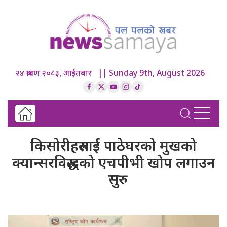
२४ श्रावण २०८३, आईतबार || Sunday 9th, August 2026
किसोरीहरुलाई पाठेघरको मुखको
क्यान्सरविरुद्धको एचपीभी खोप लगाउन
सुरु