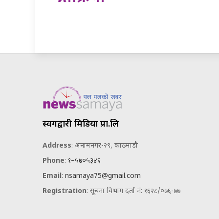
स्वर्गद्वारी मिडिया प्रा.लि
Address
: अनामनगर-२९, काठमाडौ
Phone
:
१–५७०५३४६
Email
:
nsamaya75@gmail.com
Registration
: सूचना विभाग दर्ता नं: १६२८/०७६-७७