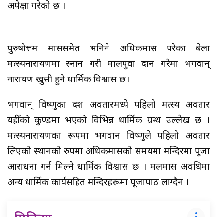
अपेक्षा गरेको छ ।
पुरुषोत्तम माससमेत भनिने अधिकमास परेका बेला
मत्स्यनारायणमा स्नान गरी मालपुवा दान गरेमा भगवान्
नारायण खुसी हुने धार्मिक विश्वास छ।
भगवान् विष्णुका दश अवतारमध्ये पहिलो मत्स्य अवतार
यहीँको कुण्डमा भएको विभिन्न धार्मिक ग्रन्थ उल्लेख छ ।
मत्स्यनारायणका रूपमा भगवान विष्णुले पहिलो अवतार
लिएको स्थानको रुपमा अधिकमासको समयमा मन्दिरमा पूजा
आराधना गर्न मिल्ने धार्मिक विश्वास छ । मलमास अवधिमा
अन्य धार्मिक कार्यसहित मन्दिरहरूमा पूजापाठ लाग्दैन ।