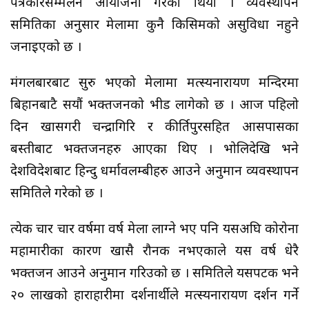
पत्रकारसम्मेलन आयोजना गरेको थियो । व्यवस्थापन
समितिका अनुसार मेलामा कुनै किसिमको असुविधा नहुने
जनाइएको छ ।
मंगलबारबाट सुरु भएको मेलामा मत्स्यनारायण मन्दिरमा
बिहानबाटै सयौं भक्तजनको भीड लागेको छ । आज पहिलो
दिन खासगरी चन्द्रागिरि र कीर्तिपुरसहित आसपासका
बस्तीबाट भक्तजनहरु आएका थिए । भोलिदेखि भने
देशविदेशबाट हिन्दु धर्मावलम्बीहरु आउने अनुमान व्यवस्थापन
समितिले गरेको छ ।
प्रत्येक चार चार वर्षमा वर्ष मेला लाग्ने भए पनि यसअघि कोरोना
महामारीका कारण खासै रौनक नभएकाले यस वर्ष धेरै
भक्तजन आउने अनुमान गरिउको छ । समितिले यसपटक भने
२० लाखको हाराहारीमा दर्शनार्थीले मत्स्यनारायण दर्शन गर्ने