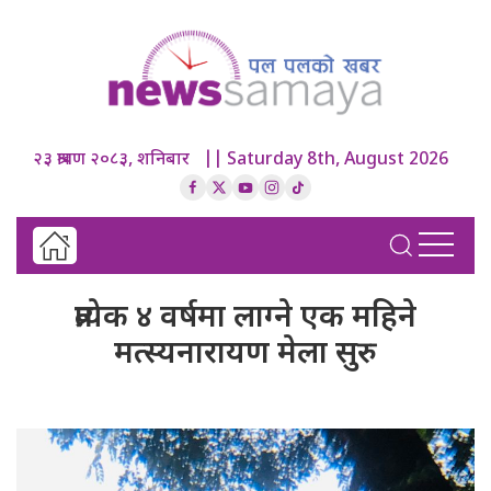
२३ श्रावण २०८३, शनिबार || Saturday 8th, August 2026
प्रत्येक ४ वर्षमा लाग्ने एक महिने
मत्स्यनारायण मेला सुरु