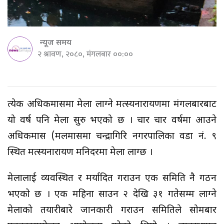
न्यूज समय
२ श्रावण, २०८०, मंगलबार ००:००
प्रत्येक अधिकमासमा मेला लाग्ने मत्स्यनारायणमा मंगलबारबाट
यो वर्ष पनि मेला सुरु भएको छ । चार चार वर्षमा आउने
अधिकमास (मलमासमा चन्द्रागिरि नगरपालिका वडा नं. ९
स्थित मत्स्यनारायण मनिदरमा मेला लाग्छ ।
मेलालाई व्यवस्थित र मर्यादित गराउन एक समिति नै गठन
भएको छ । एक महिना साउन २ देखि ३१ गतेसम्म लाग्ने
मेलाको तयारीबारे जानकारी गराउन समितिले सोमबार