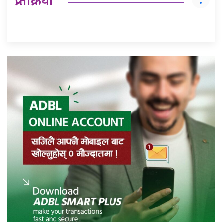
प्रतिक्रिया