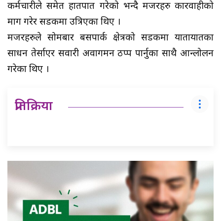
कर्मचारीले समेत हातपात गरेको भन्दै मजदुरहरु कारवाहीको
माग गरेर सडकमा उत्रिएका थिए ।
मजदुरहरुले सोमबार बसपार्क क्षेत्रको सडकमा यातायातका
साधन तेर्साएर सवारी अवागमन ठप्प पार्नुका साथै आन्लोलन
गरेका थिए ।
प्रतिक्रिया