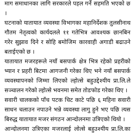
माग समाधानका लागि सरकारले पहल गर्ने सहमति भएको छ
।
घटनाको यातायात व्यवस्था विभागका महानिर्देशक तुलसीनाथ
गौतम नेतृत्वको कार्यदलले ११ गतेभित्र आवश्यक छानबिन
गरेर सुझाव दिने र सोहि बमोजिम कारवाही अगाडी बढाउने
बताईएको छ ।
यातायात मजदुरहरूले नयाँ बसपार्क क्षेत्र भित्र रहेको प्रहरीको
भ्यान र प्रहरी बिटमा आगजनी गरेका थिए भने नयाँ बसपार्क
व्यवस्थापनको जिम्मा लिएको ल्होत्से बहुउद्देश्यीय प्रा.लि.ले
सञ्चालन गरेको ल्होत्से भवनमा समेत तोडफोड गरेका थिए ।
सवारी चालकको पाँच पटक चिट काटे पछि ६ महिना सवारी
साधन चलाउन नपाउने भन्ने व्यवस्था लागु हुने भए पछि त्यस
बिरुद्ध यातायात मजदुर संगठन आन्दोलनमा उत्रिएको थियो ।
आन्दोलनमा उत्रिएका मजदुरलाई लोत्से बहुउश्यीय प्रा.लि.का