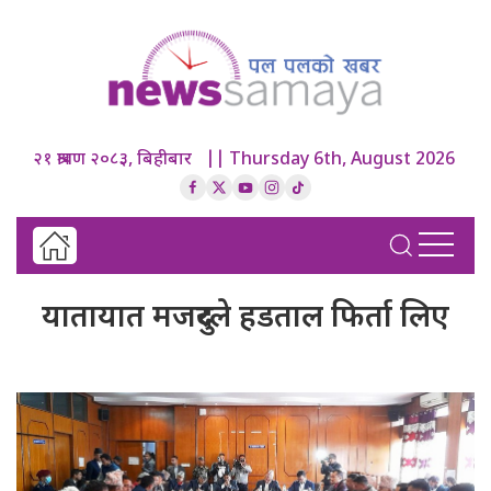
२१ श्रावण २०८३, बिहीबार || Thursday 6th, August 2026
यातायात मजदुरले हडताल फिर्ता लिए