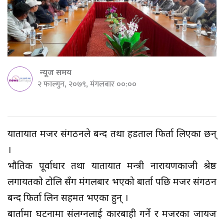
न्यूज समय
२ फाल्गुन, २०७९, मंगलबार ००:००
यातायात मजदुर संगठनले बन्द तथा हडताल फिर्ता लिएका छन्
।
भौतिक पूर्वाधार तथा यातायात मन्त्री नारायणकाजी श्रेष्ठ
लगायतको टोलि सँग मंगलबार भएको बार्ता पछि मजदुर संगठन
बन्द फिर्ता लिन सहमत भएका हुन् ।
बार्तामा घटनामा संलग्नलाई कारबाही गर्ने र मजदुरका जायज