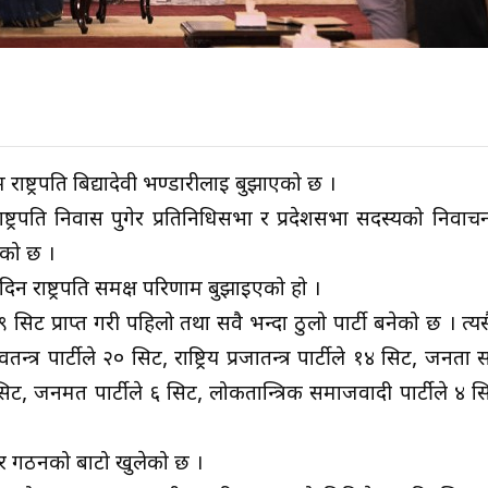
राष्ट्रपति बिद्यादेवी भण्डारीलाई बुझाएको छ ।
ट्रपति निवास पुगेर प्रतिनिधिसभा र प्रदेशसभा सदस्यको निर्वा
एको छ ।
 दिन राष्ट्रपति समक्ष परिणाम बुझाईएको हो ।
 सिट प्राप्त गरी पहिलो तथा सवै भन्दा ठुलो पार्टी बनेको छ । त्य
तन्त्र पार्टीले २० सिट, राष्ट्रिय प्रजातन्त्र पार्टीले १४ सिट, जनत
ट, जनमत पार्टीले ६ सिट, लोकतान्त्रिक समाजवादी पार्टीले ४ स
कार गठनको बाटो खुलेको छ ।