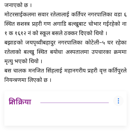
जनाएको छ ।
मोटरसाईकलमा सवार रतेलालाई कीर्तिपर नगरपालिका वडा ६
स्थित सशस्त्र प्रहरी गण अगाडि बल्खुबाट चोभार गईरहेको ना
१ क १६१२ नं को स्कूल बसले ठक्कर दिएको थियो ।
बझाङको जयपृथ्वीबहादुर नगरपालिका कोटेली–५ घर रहेका
रतेलाको बल्खु स्थित बयोधा अस्पतालमा उपचारका क्रममा
मृत्यु भएको थियो ।
बस चालक मनजित सिंहलाई महानगरीय प्रहरी वृत्त कीर्तिपुरले
नियन्त्रणमा लिएको छ ।
प्रतिक्रिया