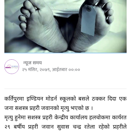
न्यूज समय
२५ मंसिर, २०७९, आईतबार ००:००
कीर्तिपुरमा इण्डियन मोडर्न स्कूलको बसले ठक्कर दिदा एक
जना सशस्त्र प्रहरी जवानको मृत्यु भएको छ ।
मृत्यु हुनेमा सशस्त्र प्रहरी केन्द्रीय कार्यालय हलचोकमा कार्यरत
२९ बर्षीय प्रहरी जवान सुवास चन्द्र रतेला रहेको प्रहरीले