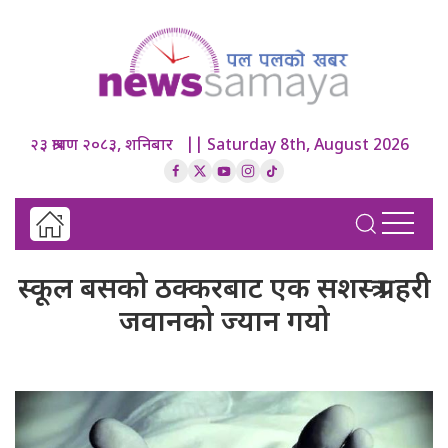
२३ श्रावण २०८३, शनिबार || Saturday 8th, August 2026
स्कूल बसको ठक्करबाट एक सशस्त्र प्रहरी
जवानको ज्यान गयो