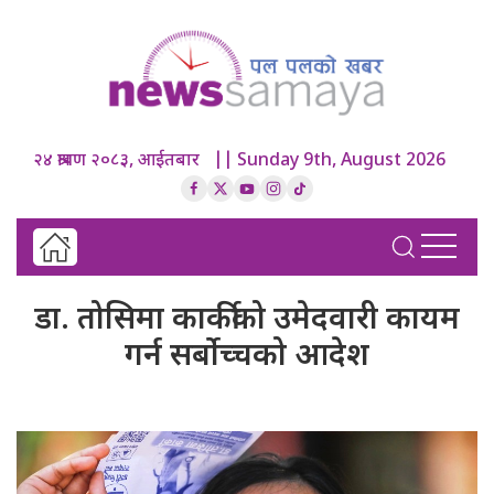
२४ श्रावण २०८३, आईतबार || Sunday 9th, August 2026
डा. तोसिमा कार्कीको उमेदवारी कायम
गर्न सर्बोच्चको आदेश