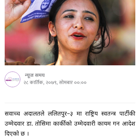
न्यूज समय
२८ कार्तिक, २०७९, सोमबार ००:००
सर्वोच्च अदालतले ललितपुर–३ मा राष्ट्रिय स्वतन्त्र पार्टीकी
उम्मेदवार डा. तोसिमा कार्कीको उम्मेदवारी कायम गर्ने आदेश
दिएको छ ।