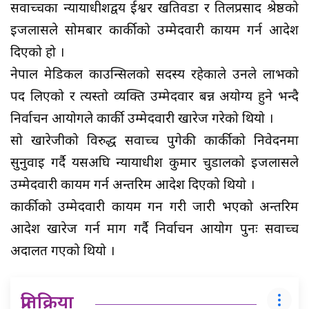
सर्वोच्चका न्यायाधीशद्वय ईश्वर खतिवडा र तिलप्रसाद श्रेष्ठको
इजलासले सोमबार कार्कीको उम्मेदवारी कायम गर्न आदेश
दिएको हो ।
नेपाल मेडिकल काउन्सिलको सदस्य रहेकाले उनले लाभको
पद लिएको र त्यस्तो व्यक्ति उम्मेदवार बन्न अयोग्य हुने भन्दै
निर्वाचन आयोगले कार्की उम्मेदवारी खारेज गरेको थियो ।
सो खारेजीको विरुद्ध सर्वोच्च पुगेकी कार्कीको निवेदनमा
सुनुवाइ गर्दै यसअघि न्यायाधीश कुमार चुडालको इजलासले
उम्मेदवारी कायम गर्न अन्तरिम आदेश दिएको थियो ।
कार्कीको उम्मेदवारी कायम गर्ने गरी जारी भएको अन्तरिम
आदेश खारेज गर्न माग गर्दै निर्वाचन आयोग पुनः सर्वोच्च
अदालत गएको थियो ।
प्रतिक्रिया