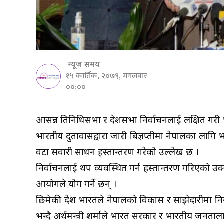
न्यूज समय
१५ कार्तिक, २०७९, मंगलबार
००:००
आसन्न प्रतिनिधिसभा र प्रदेशसभा निर्वाचनलाई लक्षित
भारतीय दुतावासद्वारा जारी बिज्ञप्तीमा नेपालका लागि 
वटा सवारी साधन हस्तान्तरण गरेको उल्लेख छ ।
निर्वाचनलाई थप व्यवस्थित गर्न हस्तान्तरण गरिएको उ
आयोगले प्रयोग गर्ने छन् ।
छिमेकी देश भारतले नेपालको विकास र साझेदारीमा नि
भन्दै अर्थमन्त्री शर्माले भारत सरकार र भारतीय जनता