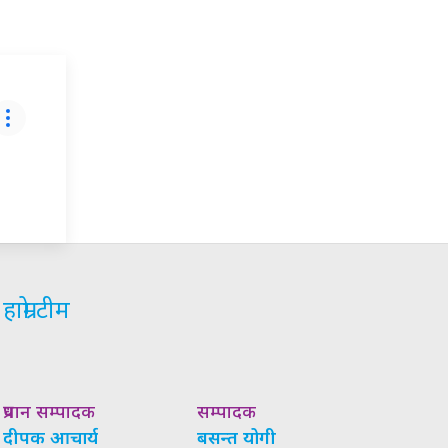
हाम्रो टीम
प्रधान सम्पादक
सम्पादक
दीपक आचार्य
बसन्त योगी