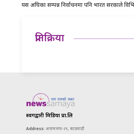
यस अघिका सम्पन्न निर्वाचनमा पनि भारत सरकाले विभ
प्रतिक्रिया
स्वर्गद्वारी मिडिया प्रा.लि
Address
: अनामनगर-२९, काठमाडौ