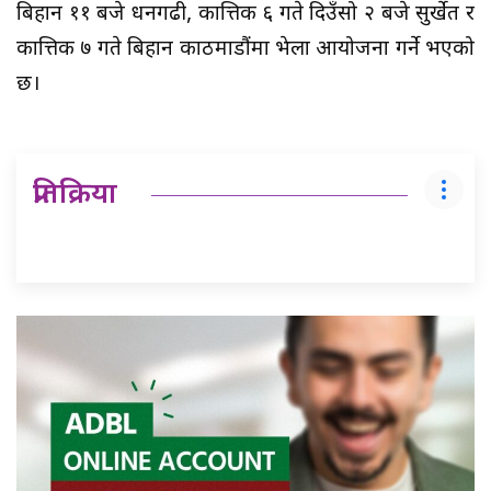
बिहान ११ बजे धनगढी, कात्तिक ६ गते दिउँसो २ बजे सुर्खेत र
कात्तिक ७ गते बिहान काठमाडौंमा भेला आयोजना गर्ने भएको
छ।
प्रतिक्रिया