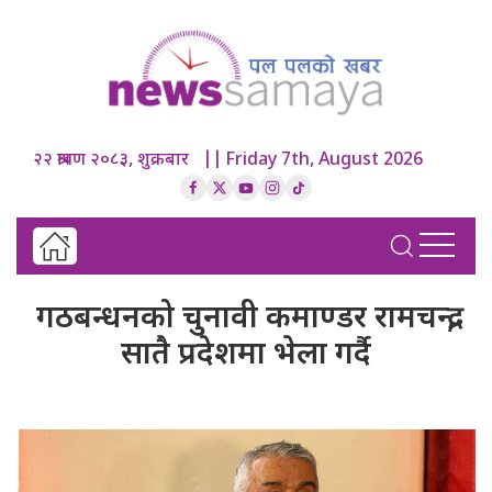
२२ श्रावण २०८३, शुक्रबार || Friday 7th, August 2026
गठबन्धनको चुनावी कमाण्डर रामचन्द्र,
सातै प्रदेशमा भेला गर्दै