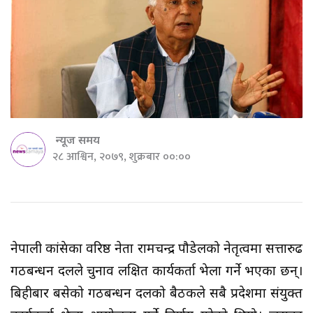
न्यूज समय
२८ आश्विन, २०७९, शुक्रबार ००:००
नेपाली कांग्रेसका वरिष्ठ नेता रामचन्द्र पौडेलको नेतृत्वमा सत्तारुढ
गठबन्धन दलले चुनाव लक्षित कार्यकर्ता भेला गर्ने भएका छन्।
बिहीबार बसेको गठबन्धन दलको बैठकले सबै प्रदेशमा संयुक्त