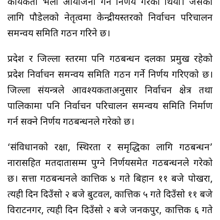
कार्यकर्ता भेला आयोजना गर्ने निर्णय गरेको थियो। जसका
लागि पौडेलको नेतृत्वमा केन्द्रीयस्तरको निर्वाचन परिचालन
समन्वय समिति गठन गरिने छ।
प्रदेश र जिल्ला स्तरमा पनि गठबन्धन दलका प्रमुख रहेको
प्रदेश निर्वाचन समन्वय समिति गठन गर्ने निर्णय गरिएको छ।
जिल्ला संयन्त्रले आवश्यकताअनुसार निर्वाचन क्षेत्र तथा
पालिकामा पनि निर्वाचन परिचालन समन्वय समिति निर्माण
गर्न सक्ने निर्णय गठबन्धनले गरेको छ।
‘संविधानको रक्षा, स्थिरता र समृद्धिका लागि गठबन्धन’
नारासहित मतदातासम्म पुग्ने निर्णयसमेत गठबन्धनले गरेको
छ। सत्ता गठबन्धनले कात्तिक ४ गते बिहान ११ बजे पोखरा,
त्यही दिन दिउँसो २ बजे बुटवल, कात्तिक ५ गते दिउँसो ११ बजे
विराटनगर, त्यही दिन दिउँसो २ बजे जनकपुर, कात्तिक ६ गते