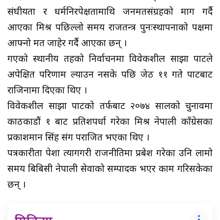
संघीयता र धर्मनिरपेक्षतामाथि जनमतसंग्रहको माग गर्दै
आएका मिश्र पछिल्लो समय राजतन्त्र पुनःस्थापनाको पक्षमा
आफ्नो मत जाहेर गर्दै आएका छन् ।
गएको स्थानीय तहको निर्वाचनमा विवेकशील साझा पार्टीले
अपेक्षित परिणाम ल्याउन नसके पछि जेठ ११ गते पार्टीबाट
राजिनामा दिएका थिए ।
विवेकशील साझा पार्टीको तर्फबाट २०७४ सालको चुनावमा
काठकाडौं १ बाट प्रतिशपर्धा गरेका मिश्र नेपाली काँग्रेसका
प्रकाशमान सिंह संग पराजित भएका थिए ।
पत्रकारीता पेशा त्यागगरी राजनीतिमा प्रबेश गरेका उनि लामो
समय बिबिसी नेपाली सेवाको सम्पादक भएर काम गरिसकेका
छन् ।