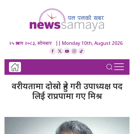
२५ श्रावण २०८३, सोमबार || Monday 10th, August 2026
वरीयतामा दोस्रो हुने गरी उपाध्यक्ष पद
लिई राप्रपामा गए मिश्र