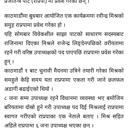
प्रजातन्त्र पार्टी (राप्रपा) मा प्रवेश गरेका छन् ।
काठमाडौंमा बुधबार आयोजित एक कार्यक्रममा रवीन्द्र मिश्रको
समुह राप्रपामा प्रवेश गरेका हो ।
यहि सोमबार विवेकशील साझा पार्टीको साधारण सदस्यबाट
राजिनामा दिएका मिश्रले राजेन्द्र लिङ्देनपछिको वरीयतामा
रहने गरी वरिष्ठ उपाध्यक्षको पद पाएपछि राप्रपामा प्रवेश गरेका
हुन् ।
काठमाडौं १ बाट चुनावी मैदनमा उत्रिने तयारी गरेका मिश्रको
समहुले केहि समय यता राप्रपामा एकता गरी जाने छलफल
अडागी बढाईएको थियो ।
८ जना सम्म उपाध्यक्ष रहने विधानमा व्यवस्था भए बमोजिम
बरियतामा दोस्रो हुने गरी उपाध्यक्ष पद दिई मिश्रलाई राप्रपामा
स्वागत गरीएको राप्रपाका एक नेताले बताए । मिश्र सहित
अहिले राप्रपामा ६ जना उपाध्यक्ष भएका छन् ।