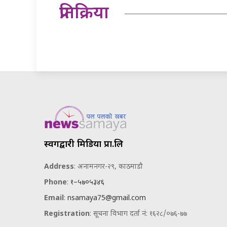
प्रतिक्रिया
स्वर्गद्वारी मिडिया प्रा.लि
Address
: अनामनगर-२९, काठमाडौ
Phone
:
१–५७०५३४६
Email
:
nsamaya75@gmail.com
Registration
: सूचना विभाग दर्ता नं: १६२८/०७६-७७