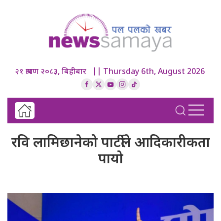
२१ श्रावण २०८३, बिहीबार || Thursday 6th, August 2026
रवि लामिछानेको पार्टीले आदिकारीकता
पायो