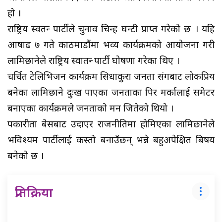
हो ।
राष्ट्रिय स्वतन्त्र पार्टीले चुनाव चिन्ह घन्टी प्राप्त गरेको छ । यहि
आषाढ ७ गते काठमाडौंमा भव्य कार्यक्रमको आयोजना गरी
लामिछानेले राष्ट्रिय स्वातन्त्र पार्टी घोषणा गरेका थिए ।
चर्चित टेलिभिजन कार्यक्रम सिधाकुरा जनता संगबाट लोकप्रिय
बनेका लामिछाने दुःख पाएका जनताका पिर मर्कालाई समेटर
बनाएका कार्यक्रमले जनताको मन जितेको थियो ।
पत्रकारीता बेसबाट उदाएर राजनीतिमा होमिएका लामिछानेले
भविश्यम पार्टीलाई कस्तो बनाउँछन् भन्ने बहुअपेक्षित बिषय
बनेको छ ।
प्रतिक्रिया