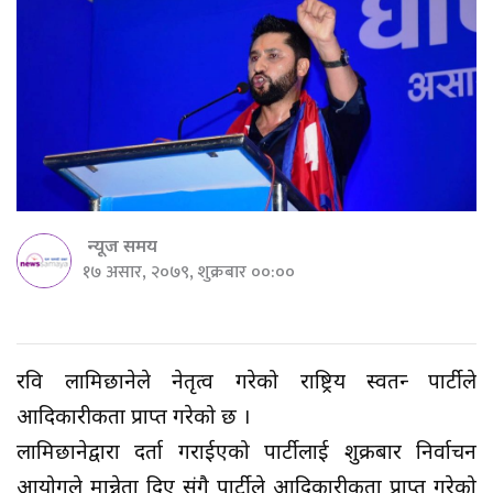
न्यूज समय
१७ असार, २०७९, शुक्रबार ००:००
रवि लामिछानेले नेतृत्व गरेको राष्ट्रिय स्वतन्त्र पार्टीले
आदिकारीकता प्राप्त गरेको छ ।
लामिछानेद्वारा दर्ता गराईएको पार्टीलाई शुक्रबार निर्वाचन
आयोगले मान्नेता दिए संगै पार्टीले आदिकारीकता प्राप्त गरेको