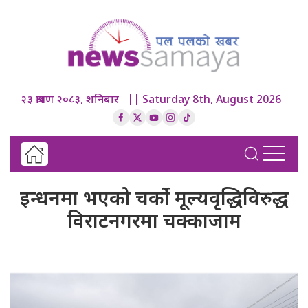
२३ श्रावण २०८३, शनिबार || Saturday 8th, August 2026
इन्धनमा भएको चर्को मूल्यवृद्धिविरुद्ध
विराटनगरमा चक्काजाम