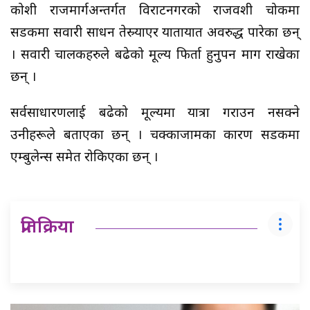
कोशी राजमार्गअन्तर्गत विराटनगरको राजवशी चोकमा
सडकमा सवारी साधन तेस्र्‍याएर यातायात अवरुद्ध पारेका छन्
। सवारी चालकहरुले बढेको मूल्य फिर्ता हुनुपर्ने माग राखेका
छन् ।
सर्वसाधारणलाई बढेको मूल्यमा यात्रा गराउन नसक्ने
उनीहरूले बताएका छन् । चक्काजामका कारण सडकमा
एम्बुलेन्स समेत रोकिएका छन् ।
प्रतिक्रिया