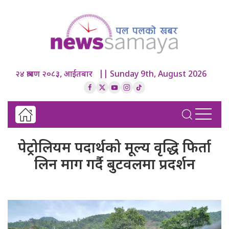
२४ श्रावण २०८३, आईतबार || Sunday 9th, August 2026
पेट्रोलियम पदार्थको मूल्य वृद्धि फिर्ता
लिन माग गर्दै बुटवलमा प्रदर्शन