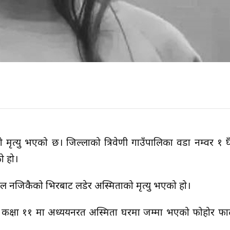
 मृत्यु भएको छ। जिल्लाको त्रिवेणी गाउँपालिका वडा नम्वर १ रुँ
ो हो।
स्कुल नजिकैको भिरबाट लडेर अस्मिताको मृत्यु भएको हो।
ा कक्षा ११ मा अध्ययनरत अस्मिता घरमा जम्मा भएको फोहोर फ