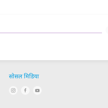
सोसल मिडिया