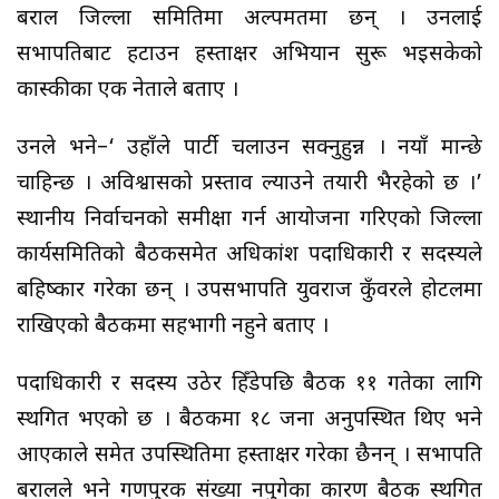
बराल जिल्ला समितिमा अल्पमतमा छन् । उनलाई
सभापतिबाट हटाउन हस्ताक्षर अभियान सुरू भइसकेको
कास्कीका एक नेताले बताए ।
उनले भने–‘ उहाँले पार्टी चलाउन सक्नुहुन्न । नयाँ मान्छे
चाहिन्छ । अविश्वासको प्रस्ताव ल्याउने तयारी भैरहेको छ ।’
स्थानीय निर्वाचनको समीक्षा गर्न आयोजना गरिएको जिल्ला
कार्यसमितिको बैठकसमेत अधिकांश पदाधिकारी र सदस्यले
बहिष्कार गरेका छन् । उपसभापति युवराज कुँवरले होटलमा
राखिएको बैठकमा सहभागी नहुने बताए ।
पदाधिकारी र सदस्य उठेर हिँडेपछि बैठक ११ गतेका लागि
स्थगित भएको छ । बैठकमा १८ जना अनुपस्थित थिए भने
आएकाले समेत उपस्थितिमा हस्ताक्षर गरेका छैनन् । सभापति
बरालले भने गणपुरक संख्या नपुगेका कारण बैठक स्थगित