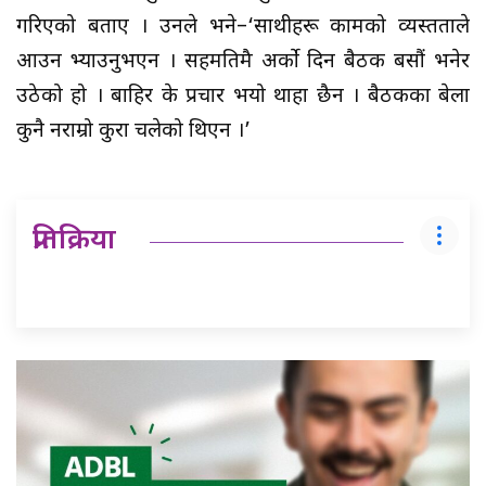
गरिएको बताए । उनले भने–‘साथीहरू कामको व्यस्तताले
आउन भ्याउनुभएन । सहमतिमै अर्को दिन बैठक बसौं भनेर
उठेको हो । बाहिर के प्रचार भयो थाहा छैन । बैठकका बेला
कुनै नराम्रो कुरा चलेको थिएन ।’
प्रतिक्रिया