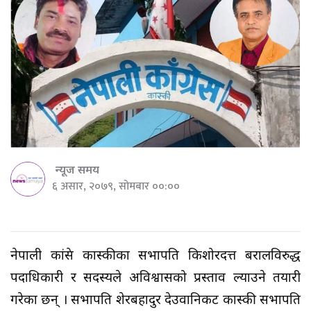
न्यूज समय
६ असार, २०७९, सोमबार ००:००
नेपाली कांग्रेस कास्कीका सभापति किशोरदत्त बरालविरुद्ध
पदाधिकारी र सदस्यले अविश्वासको प्रस्ताव ल्याउने तयारी
गरेका छन् । सभापति शेरबहादुर देउवानिकट कास्की सभापति