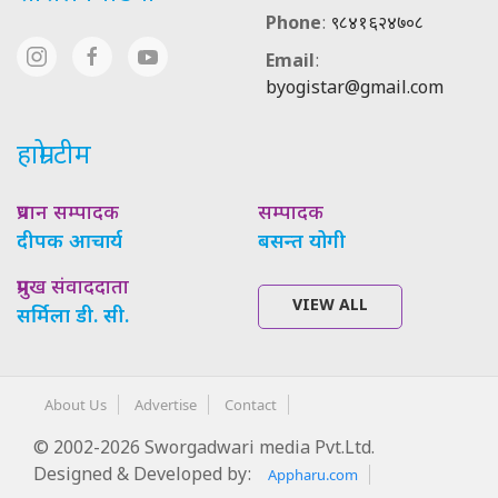
Phone
:
९८४१६२४७०८
Email
:
byogistar@gmail.com
हाम्रो टीम
प्रधान सम्पादक
सम्पादक
दीपक आचार्य
बसन्त योगी
प्रमुख संवाददाता
VIEW ALL
सर्मिला डी. सी.
About Us
Advertise
Contact
© 2002-2026 Sworgadwari media Pvt.Ltd.
Designed & Developed by:
Appharu.com