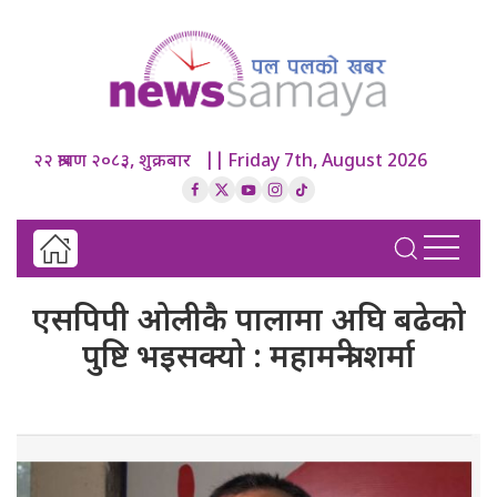
२२ श्रावण २०८३, शुक्रबार || Friday 7th, August 2026
एसपिपी ओलीकै पालामा अघि बढेको
पुष्टि भइसक्यो : महामन्त्री शर्मा