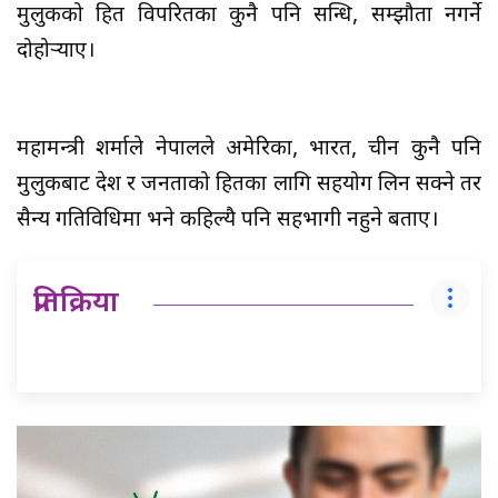
मुलुकको हित विपरितका कुनै पनि सन्धि, सम्झौता नगर्ने
दोहोर्‍याए।
महामन्त्री शर्माले नेपालले अमेरिका, भारत, चीन कुनै पनि
मुलुकबाट देश र जनताको हितका लागि सहयोग लिन सक्ने तर
सैन्य गतिविधिमा भने कहिल्यै पनि सहभागी नहुने बताए।
प्रतिक्रिया