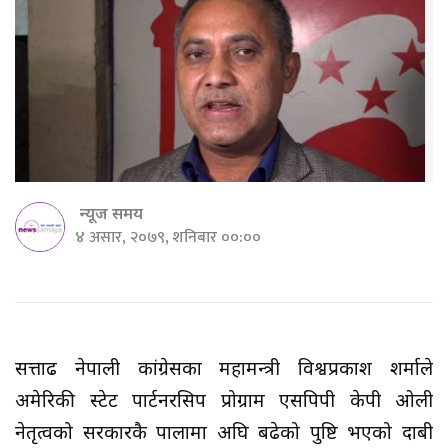
न्यूज समय
४ असार, २०७९, शनिबार ००:००
सत्तारूढ नेपाली कांग्रेसका महामन्त्री विश्वप्रकाश शर्माले
अमेरिकी स्टेट पार्टनरसिप प्रोग्राम एसपिपी केपी ओली
नेतृत्वको सरकारकै पालामा अघि बढेको पुष्टि भएको दाबी