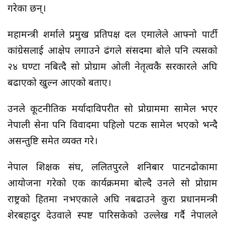
गरेका छन्।
महामन्त्री शर्माले प्रमुख प्रतिपक्ष दल एमालेले आफ्नो पार्टी
कांग्रेसलाई आक्षेप लगाउने ढंगले संसदमा बोले पनि त्यसको
२४ घण्टा नबित्दै सो प्रोग्राम ओली नेतृत्वकै सरकारले अघि
बढाएको खुल्न आएको बताए।
उनले कूटनीतिक मर्यादाविपरीत सो प्रोग्राममा सामेल भएर
नेपाली सेना पनि विवादमा पहिलो पटक सामेल भएको भन्दै
असन्तुष्टि समेत व्यक्त गरे।
नेपाल शिक्षक संघ, ललितपुरले शनिबार पाटनढोकामा
आयोजना गरेको एक कार्यक्रममा बोल्दै उनले सो प्रोग्राम
राष्ट्रको हितमा नभएकाले अघि नबढाउने कुरा प्रधानमन्त्री
शेरबहादुर देउवाले स्पष्ट पारिसकेको उल्लेख गर्दै नेपालले