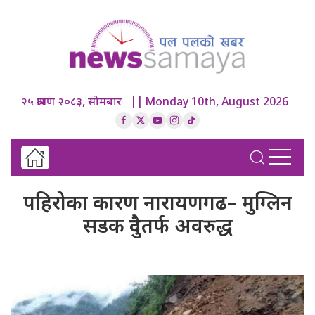
२५ श्रावण २०८३, सोमबार || Monday 10th, August 2026
पहिरोका कारण नारायणगढ– मुग्लिन
सडक दुवैतर्फ अवरुद्ध