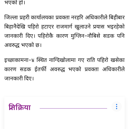
भएको हो।
जिल्ला प्रहरी कार्यालयका प्रवक्ता नरहरि अधिकारीले बिहीबार
बिहानैदेखि पहिरो हटाएर राजमार्ग खुलाउने प्रयास भइरहेको
जानकारी दिए। पहिरोकै कारण मुग्लिन–नौबिसे सडक पनि
अवरुद्ध भएको छ।
इच्छाकामना–४ स्थित नाग्दिखोलामा गए राति पहिरो खसेका
कारण सडक दुईतर्फी अवरुद्ध भएको प्रवक्ता अधिकारीले
जानकारी दिए।
प्रतिक्रिया