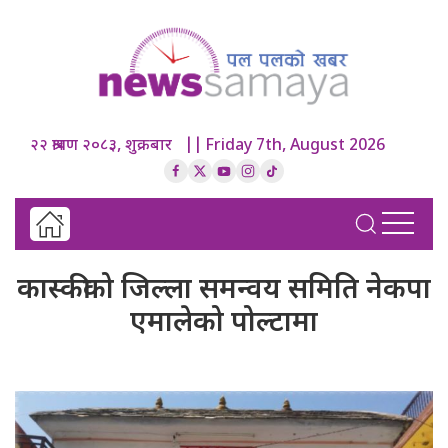
२२ श्रावण २०८३, शुक्रबार || Friday 7th, August 2026
कास्कीको जिल्ला समन्वय समिति नेकपा
एमालेको पोल्टामा