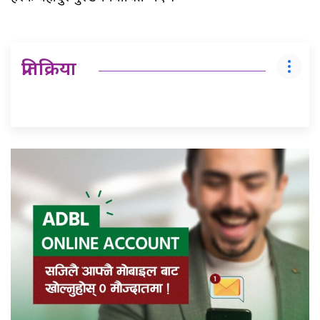
प्रतिक्रिया