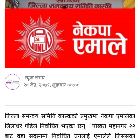
न्यूज समय
२० जेष्ठ, २०७९, शुक्रबार ००:००
जिल्ला समन्वय समिति कास्कीको प्रमुखमा नेकपा एमालेका
लिलाधर पौडेल निर्वाचित भएका छन् । पोखरा महानगर २२
बाट वडा सदस्यमा निर्वाचित उनलाई एमालेले जिससको