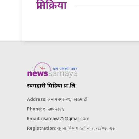
प्रतिक्रिया
स्वर्गद्वारी मिडिया प्रा.लि
Address
: अनामनगर-२९, काठमाडौ
Phone
:
१–५७०५३४६
Email
:
nsamaya75@gmail.com
Registration
: सूचना विभाग दर्ता नं: १६२८/०७६-७७