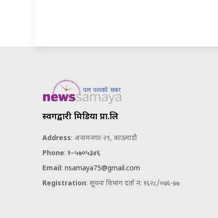
स्वर्गद्वारी मिडिया प्रा.लि
Address
: अनामनगर-२९, काठमाडौ
Phone
:
१–५७०५३४६
Email
:
nsamaya75@gmail.com
Registration
: सूचना विभाग दर्ता नं: १६२८/०७६-७७