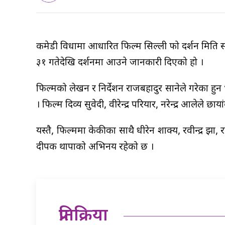
कमेडी विधामा आधारित फिल्म सिल्ली फो प्रदर्शन मिति 
३१ गतेदेखि प्रदर्शनमा आउने जानकारी दिएको हो ।
फिल्मको लेखन र निर्देशन राजबहादुर सानेले गरेका हुन 
। फिल्म दिव्य सुवेदी, वीरेन्द्र परियार, नरेन्द्र आलेले छा
यस्तै, फिल्ममा केकीका साथै धीरेन शाक्य, रवीन्द्र झा,
दीपक थापाको अभिनय रहेको छ ।
प्रतिक्रिया