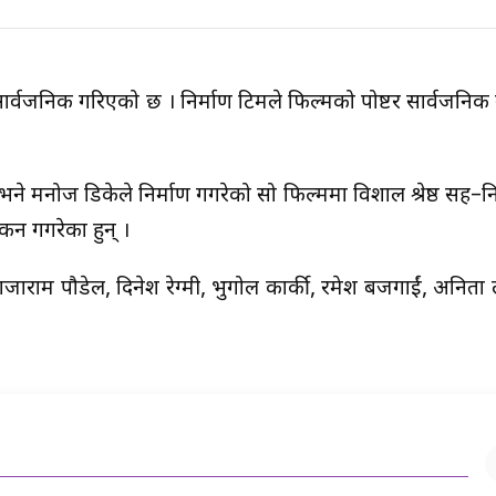
सार्वजनिक गरिएको छ । निर्माण टिमले फिल्मको पोष्टर सार्वजनिक ग
भने मनोज डिकेले निर्माण गगरेको सो फिल्ममा विशाल श्रेष्ठ सह–नि
यांकन गगरेका हुन् ।
 राजाराम पौडेल, दिनेश रेग्मी, भुगोल कार्की, रमेश बजगाईं, अनिता