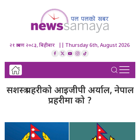
२१ श्रावण २०८३, बिहीबार || Thursday 6th, August 2026
सशस्त्र प्रहरीको आइजीपी अर्याल, नेपाल
प्रहरीमा को ?