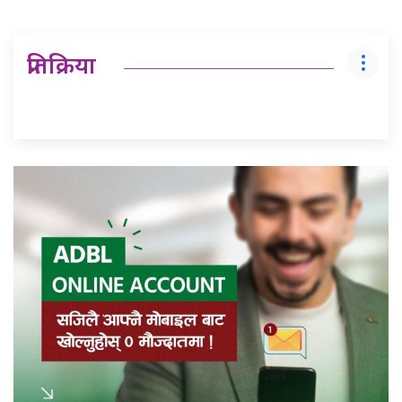
प्रतिक्रिया