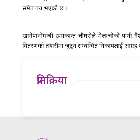
समेत तय भएको छ ।
खानेपानीमन्त्री उमाकान्त चौधरीले मेलम्चीको पान
वितरणको तयारीमा जुट्न सम्बन्धित निकायलाई आग्रह ग
प्रतिक्रिया