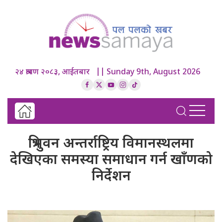
२४ श्रावण २०८३, आईतबार || Sunday 9th, August 2026
त्रिभुवन अन्तर्राष्ट्रिय विमानस्थलमा
देखिएका समस्या समाधान गर्न खाँणको
निर्देशन