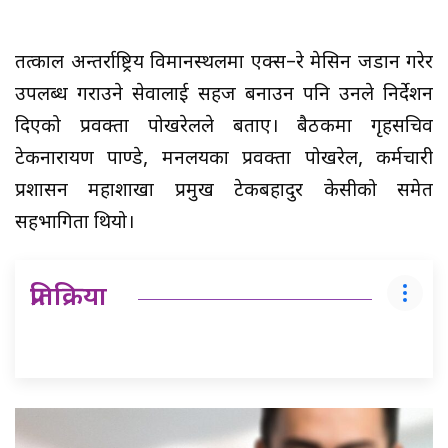
तत्काल अन्तर्राष्ट्रिय विमानस्थलमा एक्स–रे मेसिन जडान गरेर
उपलब्ध गराउने सेवालाई सहज बनाउन पनि उनले निर्देशन
दिएको प्रवक्ता पोखरेलले बताए। बैठकमा गृहसचिव
टेकनारायण पाण्डे, मन्त्रालयका प्रवक्ता पोखरेल, कर्मचारी
प्रशासन महाशाखा प्रमुख टेकबहादुर केसीको समेत
सहभागिता थियो।
प्रतिक्रिया