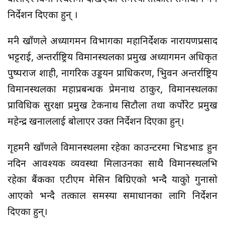
निर्देशन दिएका हुन् ।
मन्त्री खाँणले अध्यागमन विभागका महानिर्देशक नारायणप्रसाद
भट्टराई, अन्तर्राष्ट्रिय विमानस्थलका प्रमुख अध्यागमन अधिकृत
पुष्पराज शाही, नागरिक उड्डयन प्राधिकरण, त्रिभुवन अन्तर्राष्ट्रिय
विमानस्थलका महाप्रबन्धक प्रेमनाथ ठाकुर, विमानस्थलका
प्राविधिक सुरक्षा प्रमुख टेकनाथ सिटौला तथा कर्पोरेट प्रमुख
महेन्द्र खनाललाई बोलाएर उक्त निर्देशन दिएका हुन्।
गृहमन्त्री खाँणले विमानस्थलमा रहेका काउन्टरमा भिडभाड हुन
नदिन आवश्यक व्यवस्था मिलाउनका साथै विमानस्थलभित्र
रहेका बैंकका एटीएम मेसिन बिग्रिएको भन्दै यात्रुको गुनासो
आएको भन्दै तत्काल समस्या समाधानका लागि निर्देशन
दिएका हुन्।