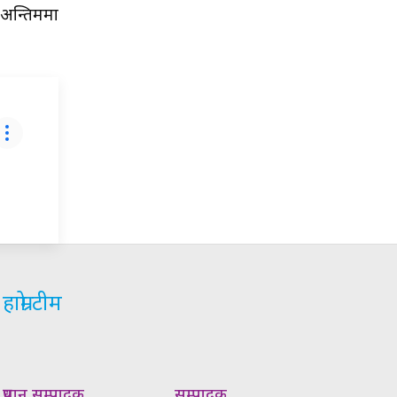
 अन्तिममा
हाम्रो टीम
प्रधान सम्पादक
सम्पादक