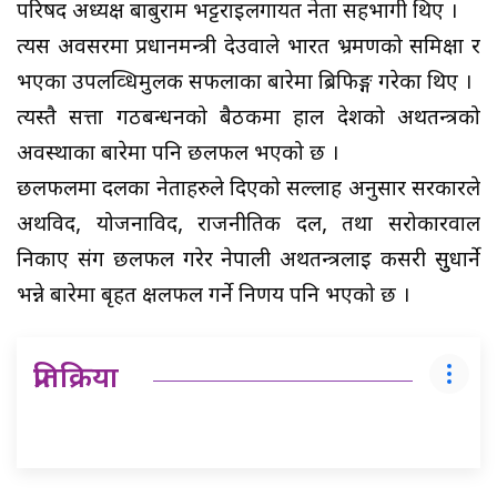
परिषद अध्यक्ष बाबुराम भट्टराईलगायत नेता सहभागी थिए ।
त्यस अवसरमा प्रधानमन्त्री देउवाले भारत भ्रमणको समिक्षा र
भएका उपलव्धिमुलक सफलाका बारेमा ब्रिफिङ्ग गरेका थिए ।
त्यस्तै सत्ता गठबन्धनको बैठकमा हाल देशको अर्थतन्त्रको
अवस्थाका बारेमा पनि छलफल भएको छ ।
छलफलमा दलका नेताहरुले दिएको सल्लाह अनुसार सरकारले
अर्थविद, योजनाविद, राजनीतिक दल, तथा सरोकारवाल
निकाए संग छलफल गरेर नेपाली अर्थतन्त्रलाई कसरी सुुधार्ने
भन्ने बारेमा बृहत क्षलफल गर्ने निर्णय पनि भएको छ ।
प्रतिक्रिया