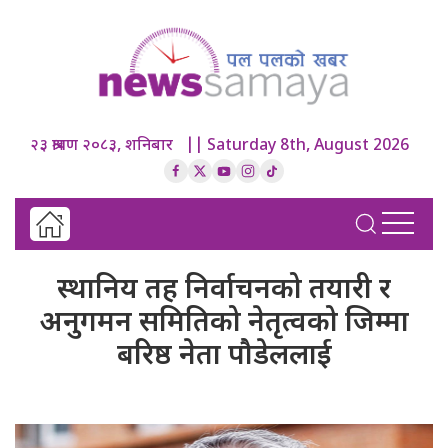
२३ श्रावण २०८३, शनिबार || Saturday 8th, August 2026
स्थानिय तह निर्वाचनको तयारी र
अनुगमन समितिको नेतृत्वको जिम्मा
बरिष्ठ नेता पौडेललाई