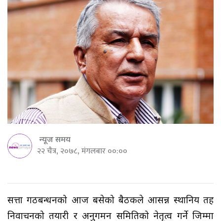
न्यूज समय
२२ चैत्र, २०७८, मंगलबार ००:००
सत्ता गठबन्धनको आज बसेको बैठकले आसन्न स्थानिय तह
निर्वाचनको तयारी र अनुगमन समितिको नेतृत्व गर्ने जिम्मा