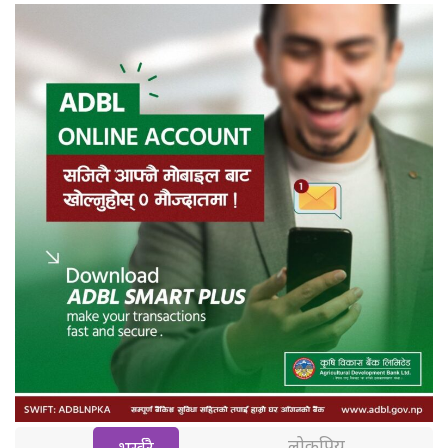
लोकप्रिय