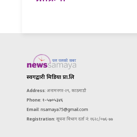
स्वर्गद्वारी मिडिया प्रा.लि
Address
: अनामनगर-२९, काठमाडौ
Phone
:
१–५७०५३४६
Email
:
nsamaya75@gmail.com
Registration
: सूचना विभाग दर्ता नं: १६२८/०७६-७७