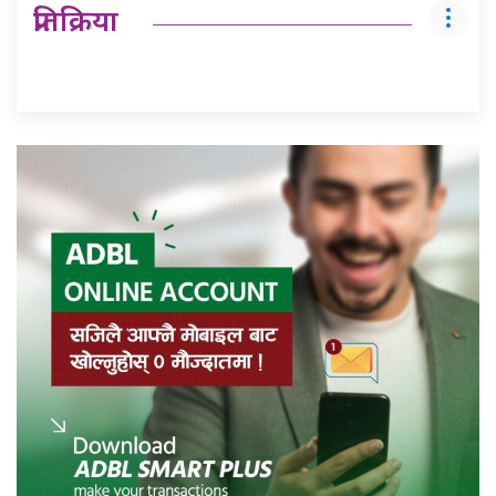
प्रतिक्रिया