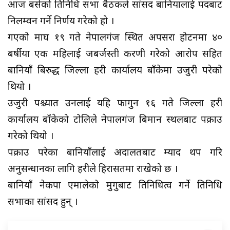
आज बसेको प्रतिनिधि सभा बैठकले सांसद बानियालाई पदबाट
निलम्वन गर्ने निर्णय गरेको हो ।
गएको माघ १९ गते नेपालगंज स्थित अपसरा होटनमा ४०
बर्षीया एक महिलाई जबर्जस्ती करणी गरेको आरोप सहित
बानियाँ बिरुद्ध जिल्ला प्रहरी कार्यालय बाँकेमा उजुरी परेको
थियो ।
उजुरी पश्च्यात उनलाई यहि फागुन १६ गते जिल्ला प्रहरी
कार्यालय बाँकेको टोलिले नेपालगंज बिमान स्थलबाट पक्राउ
गरेको थियो ।
पक्राउ परेका बानियाँलाई अदालतबाट म्याद थप गरि
अनुसन्धानका लागि प्रहरीले हिरासतमा राखेको छ ।
बानियाँ नेकपा एमालेको मुगुबाट प्रतिनिधित्व गर्ने प्रतिनिधि
सभाका सांसद हुन् ।