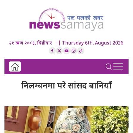
२१ श्रावण २०८३, बिहीबार || Thursday 6th, August 2026
निलम्बनमा परे सांसद बानियाँ