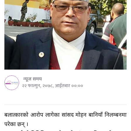
न्यूज समय
२२ फाल्गुन, २०७८, आईतबार ००:००
बलात्कारको आरोप लागेका सांसद मोहन बानियाँ निलम्बनमा
परेका छन् ।