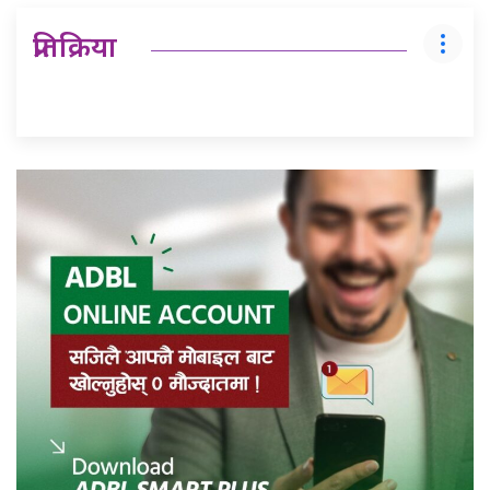
प्रतिक्रिया