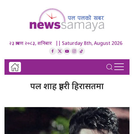
२३ श्रावण २०८३, शनिबार || Saturday 8th, August 2026
पल शाह प्रहरी हिरासतमा