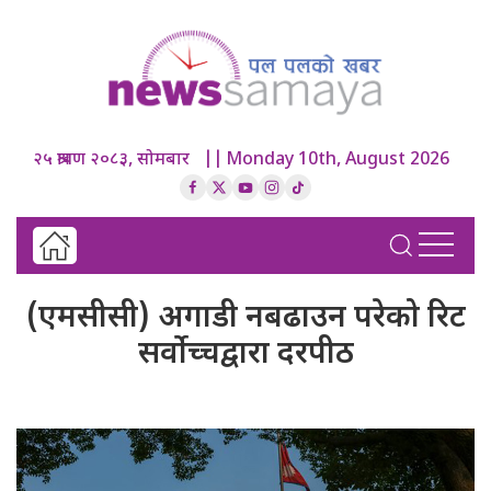
२५ श्रावण २०८३, सोमबार || Monday 10th, August 2026
(एमसीसी) अगाडी नबढाउन परेको रिट
सर्वोच्चद्वारा दरपीठ