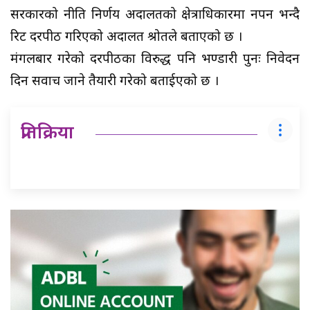
सरकारको नीति निर्णय अदालतको क्षेत्राधिकारमा नपर्ने भन्दै
रिट दरपीठ गरिएको अदालत श्रोतले बताएको छ ।
मंगलबार गरेको दरपीठका विरुद्ध पनि भण्डारी पुनः निवेदन
दिन सर्वोच जाने तैयारी गरेको बताईएको छ ।
प्रतिक्रिया