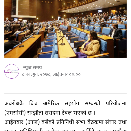
न्यूज समय
८ फाल्गुन, २०७८, आईतबार ००:००
अवरोधकै बिच अमेरिकी सहयोग सम्बन्धी परियोजना
(एमसीसी) सम्झौता संसदमा टेबल भएको छ ।
आईतवार (आज) बसेको प्रनिनिधी सभा बैठकमा संचार तथा