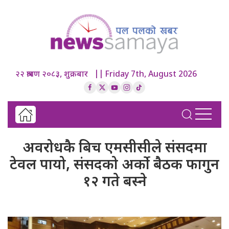
२२ श्रावण २०८३, शुक्रबार || Friday 7th, August 2026
अवरोधकै बिच एमसीसीले संसदमा
टेवल पायो, संसदको अर्को बैठक फागुन
१२ गते बस्ने