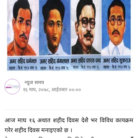
न्यूज समय
१६ माघ, २०७८, आईतबार ००:००
आज माघ १६ अर्थात शहीद दिवस देशै भर विविध कार्यक्रम
गरेर शहीद दिवस मनाईएको छ ।