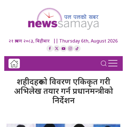
२१ श्रावण २०८३, बिहीबार || Thursday 6th, August 2026
शहीदहरुको विवरण एकिकृत गरी
अभिलेख तयार गर्न प्रधानमन्त्रीको
निर्देशन