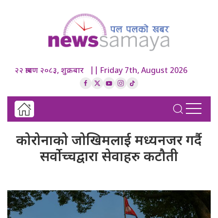
२२ श्रावण २०८३, शुक्रबार || Friday 7th, August 2026
कोरोनाको जोखिमलाई मध्यनजर गर्दै
सर्वोच्चद्वारा सेवाहरु कटौती