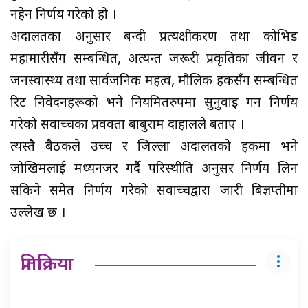
नहेर्ने निर्णय गरेको हो ।
अदालतका अनुसार बन्दी प्रत्यक्षीकरण तथा कोभिड
महामारीसँग सम्बन्धित, अत्यन्त जरूरी प्रकृतिका जीवन र
जनस्वास्थ्य तथा सार्वजनिक महत्व, मौलिक हकसँग सम्बन्धित
रिट निवेदनहरूको भने नियमितरुपमा सुनुवाइ गर्ने निर्णय
गरेको सर्वोच्चका प्रवक्ता बाबुराम दाहालले बताए ।
त्यस्तै बैठकले उच्च र जिल्ला अदालतको हकमा भने
जोखिमलाई मध्यनजर गर्दै परिस्थीति अनुसर निर्णय लिन
सकिने समेत निर्णय गरेको सर्वोच्चद्वारा जारी बिज्ञप्तीमा
उल्लेख छ ।
प्रतिक्रिया