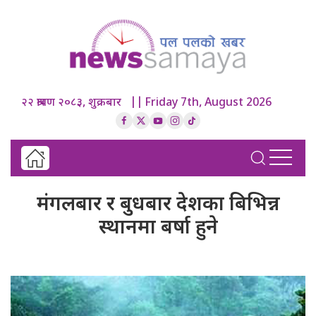
२२ श्रावण २०८३, शुक्रबार || Friday 7th, August 2026
मंगलबार र बुधबार देशका बिभिन्न
स्थानमा बर्षा हुने