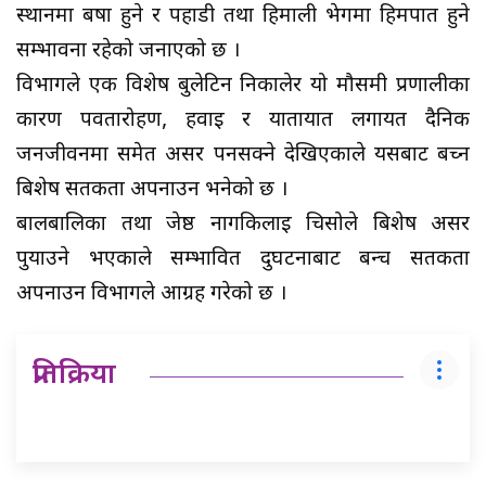
स्थानमा बर्षा हुने र पहाडी तथा हिमाली भेगमा हिमपात हुने
सम्भावना रहेको जनाएको छ ।
विभागले एक विशेष बुलेटिन निकालेर यो मौसमी प्रणालीका
कारण पर्वतारोहण, हवाई र यातायात लगायत दैनिक
जनजीवनमा समेत असर पर्नसक्ने देखिएकाले यसबाट बच्न
बिशेष सर्तकता अपनाउन भनेको छ ।
बालबालिका तथा जेष्ठ नागकिलाई चिसोले बिशेष असर
पुर्याउने भएकाले सम्भावित दुर्घटनाबाट बन्च सतर्कता
अपनाउन विभागले आग्रह गरेको छ ।
प्रतिक्रिया