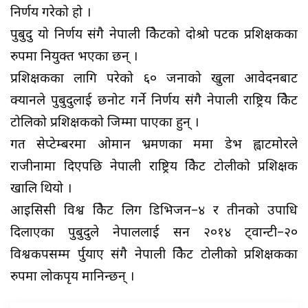
निर्णय गरेको हो ।
पुबुदु यो निर्णय संगै नेपाली क्रिकेटको दोश्रो पटक प्रशिक्षकका
रुपमा नियुक्त भएका छन् ।
प्रशिक्षकका लागि परेको ६० जनाको खुला आवेदनबाट
क्यानले पुबुदुलाई छनोट गर्ने निर्णय संगै नेपाली राष्ट्रिय क्रिकेट
टोलिको प्रशिक्षकको जिम्मा पाएका हुन् ।
गत सेप्टेम्बरमा ओमान भ्रमणका क्रममा डेभ ह्वाटमोरले
राजीनामा दिएपछि नेपाली राष्ट्रिय क्रिकेट टोलीको प्रशिक्षक
खालि थियो ।
आइसिसी विश्व क्रिकेट लिग डिभिजन–४ र तीनको उपाधि
दिलाएका पुबुदुले नेपाललाई सन २०१४ ट्वान्टी–२०
विश्वकपसम्म र्पुयाए संगै नेपाली क्रिकेट टोलीको प्रशिक्षकका
रुपमा लोकपृय मानिन्छन् ।