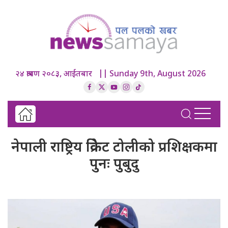
२४ श्रावण २०८३, आईतबार || Sunday 9th, August 2026
नेपाली राष्ट्रिय क्रिकेट टोलीको प्रशिक्षकमा
पुनः पुबुदु