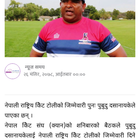
न्यूज समय
२६ मंसिर, २०७८, आईतबार ००:००
नेपाली राष्ट्रिय क्रिकेट टोलीको जिम्मेवारी पुनः पुबुदु दसानायकेले
पाएका छन् ।
नेपाल क्रिकेट संघ (क्यान)को शनिबारको बैठकले पुबुदु
दसानायकेलाई नेपाली राष्ट्रिय क्रिकेट टोलीको जिम्मेवारी दिने