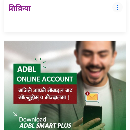
प्रतिक्रिया