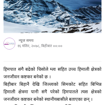
न्यूज समय
१६ मंसिर, २०७८, बिहीबार ००:००
हिमपात संगै बढेको चिसोले हुम्ला सहित उच्च हिमाली क्षेत्रको
जनजीवन कष्टकर बनेको छ ।
बिहीबार बिहानै देखि जिल्लाको सिमकोट सहित बिभिन्न
हिमाली क्षेत्रमा पानी संगै परेको हिमपातले त्यस क्षेत्रको
जनजीवन कष्टकर बनेको स्थानीयबासीले बताएका छन् ।