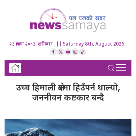
२३ श्रावण २०८३, शनिबार || Saturday 8th, August 2026
उच्च हिमाली क्षेत्रमा हिउँपर्न थाल्यो,
जननीवन कष्टकार बन्दै