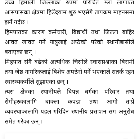
उच्च हिमाली जिल्लाका रुपमा परिचित हुम्ला लागाएत
आसपासका क्षेत्रमा हिउँदयाम शुरु भएसँगै तापक्रम माइनसमा
झर्ने गर्दछ ।
हिमपातका कारण कर्मचारी, बिद्यार्थी तथा जिल्ला बाहिर
आवत जावत गर्ने यात्रुलाई अप्ठेको परेको स्थानीबासीले
बताएका छन् ।
मिहपात संगै बढेको अत्यधिक चिसोले स्वासप्रश्वाका बिरामी
तथा जेष्ठ नागरिकलाई बिशेष अफ्ठेरो पर्ने भएकाले सतर्क रहन
स्वास्थ्यकर्मीले सुझाएका छन् ।
त्यस क्षेत्रका स्थानीयले बिपन्न बर्गका परिवार तथा
रोगीहरुकालागि बाक्ला कपडा तथा आगो ताप्ने
व्यवस्थाकालागि पहल गरिदिन स्थानीय प्रसाशन संग अनुरोध
समेत गरेका छन् ।