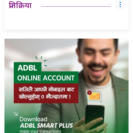
प्रतिक्रिया