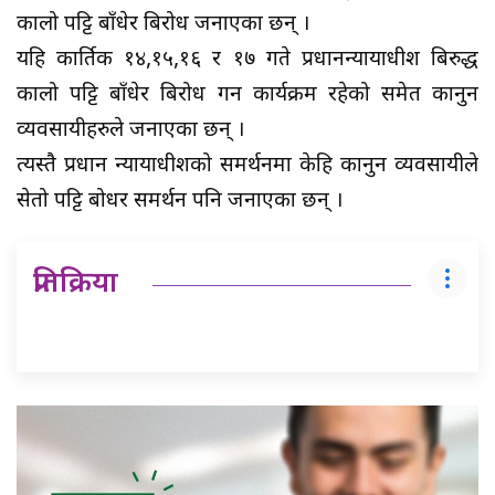
कालो पट्टि बाँधेर बिरोध जनाएका छन् ।
यहि कार्तिक १४,१५,१६ र १७ गते प्रधानन्यायाधीश बिरुद्ध
कालो पट्टि बाँधेर बिरोध गर्ने कार्यक्रम रहेको समेत कानुन
व्यवसायीहरुले जनाएका छन् ।
त्यस्तै प्रधान न्यायाधीशको समर्थनमा केहि कानुन व्यवसायीले
सेतो पट्टि बोधर समर्थन पनि जनाएका छन् ।
प्रतिक्रिया