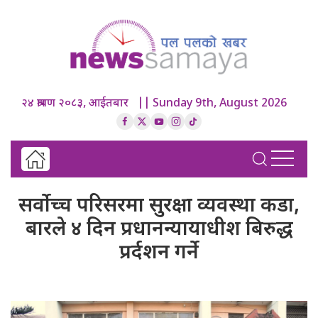
२४ श्रावण २०८३, आईतबार || Sunday 9th, August 2026
सर्वोच्च परिसरमा सुरक्षा व्यवस्था कडा,
बारले ४ दिन प्रधानन्यायाधीश बिरुद्ध
प्रर्दशन गर्ने