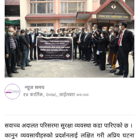
न्यूज समय
१४ कार्तिक, २०७८, आईतबार ००:००
सर्वोच्च अदालत परिसरमा सुरक्षा व्यवस्था कडा पारिएको छ ।
कानुन व्यवसायीहरुको प्रदर्शनलाई लक्षित गरी अप्रिय घटना