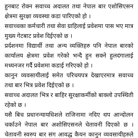
हुनबाट रोक्न सर्वोच्च अदालत तथा नेपाल बार एशोसिएसन
क्षेत्रमा सुरक्षा व्यवस्था कडा पारिएको हो ।
सर्वोच्चका कर्मचारी तथा सेवा ग्राहिलाई प्रवेशमा पास भए मात्र
मुख्य गेटबाट प्रवेश दिईएको छ ।
प्रर्दशनमा विद्यार्थी तथा अन्य व्यक्तिहरु पनि नेपाल बारको
कार्यालय क्षेत्रमा प्रवेश गरेको भन्दै हुन सक्ने हुलदंगालाई
मध्यनजर गर्दै प्रवेशमा कडाई गरिएको हो ।
कानुन व्यवसायीलाई समेत परिचयपत्र देखाएरमात्र सर्वोच्च
तथा बार भित्र प्रवेश दिईएको छ ।
सर्वोच्च अदालत भित्र र बाहिर सुरक्षाकर्मीको बाक्लो उपस्थिती
रहेको छ ।
यसै बिच प्रधानन्यायधिशले राजिनामा नदिए थप आन्दोलन
चर्काउने नेपाल बार अशोसिएसनले चेतावनी दिएको छ ।
चेतावनी स्वरुप बार संग आवद्ध कैयन कानुन व्यवसायीहरुले