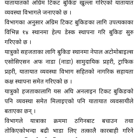
यातायातको अग्रिम टिकट बुकिङ खुल्ला गरिएको यातायात
व्यवस्था विभागले जनाएको छ ।
विभागका अनुसार अग्रिम टिकट बुकिङका लागि उपत्यकाका
विभिन्न १४ स्थानमा हेल्प डेस्क स्थापना गरि बुकिङ सुरु
गरिएको छ ।
यात्रुको सहजताका लागि बुकिङ स्थानमा नेपाल अटोमोबाइल्स
एसोसिएसन अफ नाडा (नाडा) सामुदायिक प्रहरी, ट्राफिक
प्रहरी, यातायात व्यवस्था विभाग सहितको नागरिक सहायता
कक्ष स्थापना समेत गरिएको छ ।
यात्रुको हजताकालागि यस अघि अनलाइन टिकट बुकिङको
पनि व्यवस्था समेत मिलाइएको पनि यातायात व्यवसायीले
बताएका छन् ।
विभागले यात्राका क्रममा ठगिनबाट बचाउन तथा
तोकिएकोभन्दा बढी भाडा लिए तत्कालै कारबाही गरिने