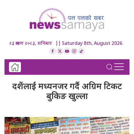
२३ श्रावण २०८३, शनिबार || Saturday 8th, August 2026
दशैंलाई मध्यनजर गर्दै अग्रिम टिकट
बुकिङ खुल्ला