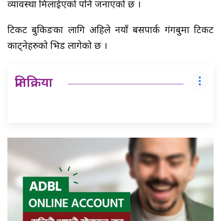
व्यावस्था मिलाईएको पनि जनाएको छ ।
टिकट बुकिङका लागि अहिले नयाँ बसपार्क गंगबुमा टिकट
काट्नेहरुको भिड लागेको छ ।
प्रतिक्रिया