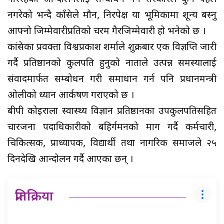
नगरेको भन्दै काँग्रेसले मौन, निरपेक्ष या भूमिकामा शून्य बस्नु
आफ्नो जिम्मेवारीप्रतिको चरम गैरजिम्मेवारी हो भनेको छ ।
कांग्रेसका प्रवक्ता विश्वप्रकाश शर्माले शुक्रबार एक विज्ञप्ति जारी
गर्दै प्रतिष्ठानको कुलपति हुनुको नाताले उत्पन्न समस्यालाई
संवादमार्फत सम्बोधन गरी समाधान गर्न पनि प्रधानमन्त्री
ओलीको ध्यान आर्कषण गराएको छ ।
बीपी कोइराला स्वास्थ्य विज्ञान प्रतिष्ठानका उपकुलपतिसहित
चारजना पदाधिकारीको बहिर्गमनको माग गर्दै कर्मचारी,
चिकित्सक, प्राध्यापक, विद्यार्थी तथा नागरिक समाजले २५
दिनदेखि आन्दोलन गर्दै आएका छन् ।
प्रतिक्रिया