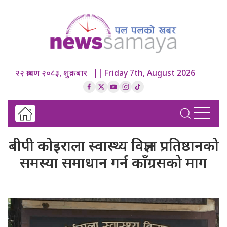
२२ श्रावण २०८३, शुक्रबार || Friday 7th, August 2026
बीपी कोइराला स्वास्थ्य विज्ञान प्रतिष्ठानको
समस्या समाधान गर्न काँग्रसको माग