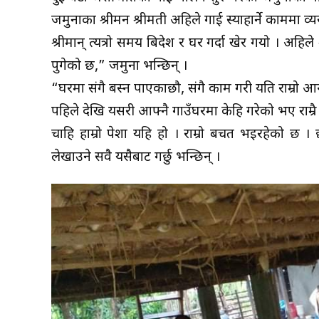
जमुनाका श्रीमन श्रीमती अहिले गाई स्याहार्ने काममा व्यस्
श्रीमान् त्यत्रो समय बिदेश र घर गर्दा खेर गयो । अहिले श
पुगेको छ,” जमुना भन्छिन् ।
“घरमा संगै बस्न पाएकाछौ, संगै काम गरी यति राम्रो आन्
पहिले देखि यसरी आफ्नै गाउँघरमा केहि गरेको भए राम्
चाहि हाम्रो पेशा यहि हो । राम्रो बचत भइरहेको छ । 
लेखाउने सवै यसैबाट गर्छु भन्छिन् ।