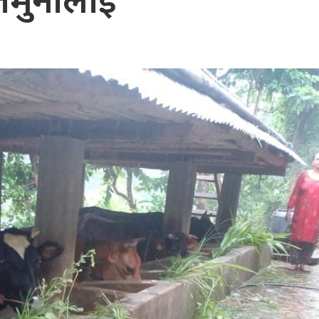
मुनालाई