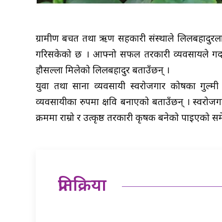
ग्रामीण बचत तथा ऋण सहकारी संस्थाले लिलबहादुरला
गरिसकेको छ । आफ्नो सफल तरकारी व्यवसायले गर्दा स
हौसल्ला मिलेको लिलबहादुर बताउँछन् ।
युवा तथा साना व्यवसायी स्वरोजगार कोषका गुल्म
व्यवसायीका रुपमा क्षवि बनाएको बताउँछन् । स्वर
क्रममा राम्रो र उत्कृष्ठ तरकारी कृषक बनेको पाईएको सम
प्रतिक्रिया