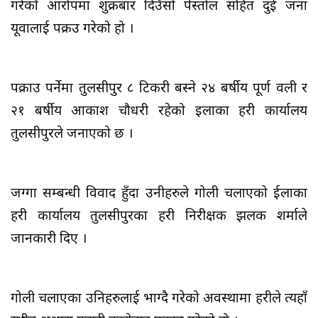
गरेको आरोपमा शुक्रबार दिउँसो पेस्तोल सहित दुई जना
यूवालाई पक्रउ गरेको हो ।
पक्राउ पर्नेमा तुलसीपुर ८ टिकरी बस्ने २४ बर्षीय पूर्ण वली र
२१ बर्षीय आकाश चौधरी रहेको इलाका प्रहरी कार्यालय
तुलसीपुरले जनाएको छ ।
जग्गा सम्बन्धी विवाद हुँदा उनीहरुले गोली चलाएको ईलाका
प्रहरी कार्यालय तुलसीपुरका प्रहरी निरीक्षक झलक शर्माले
जानकारी दिए ।
गोली चलाएका उनिहरुलाई भाग्दै गरेको अवस्थामा प्रहरीले त्यहाँ