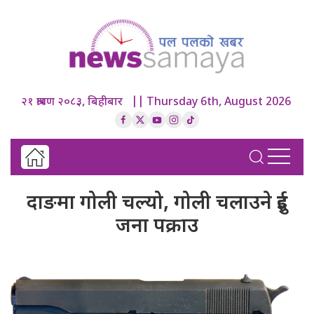
२१ श्रावण २०८३, बिहीबार || Thursday 6th, August 2026
दाङमा गोली चल्यो, गोली चलाउने दुई
जना पक्राउ