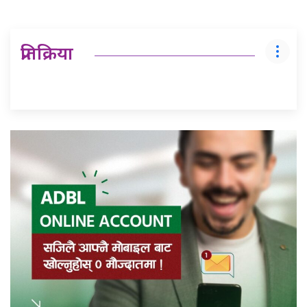
प्रतिक्रिया