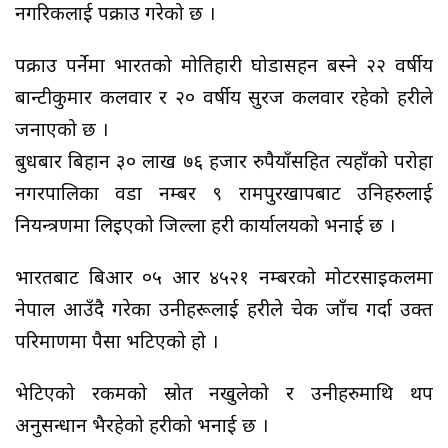
नगरिकलाई पक्राउ गरेको छ ।
पक्राउ पर्नेमा भारतको मोतिहारी घोडासहन बस्ने २२ वर्षीय
बान्टीकुमार कलवार र २० वर्षीय सुरज कलवार रहेको प्रहरीले
जनाएको छ ।
बुधबार बिहान ३० लाख ७६ हजार रुपैयाँसहित त्यहाँको परोहा
नगरपालिका वडा नम्बर ९ रामपुरखापबाट उनिहरुलाई
नियन्त्रणमा लिइएको जिल्ला प्रहरी कार्यालयको भनाई छ ।
भारतबाट बिआर ०५ आर ४५२१ नम्बरको मोटरसाइकलमा
नेपाल आउँदै गरेका उनीहरूलाई प्रहरीले चेक जाँच गर्दा उक्त
परिमाणमा पैसा भटिएको हो ।
भेटिएको रकमको स्रोत नखुलेको र उनीहरुमाथि थप
अनुसन्धान भैरहेको प्रहरीको भनाई छ ।