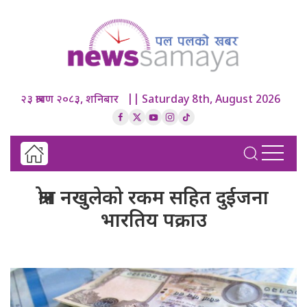
२३ श्रावण २०८३, शनिबार || Saturday 8th, August 2026
श्रोत नखुलेको रकम सहित दुईजना
भारतिय पक्राउ