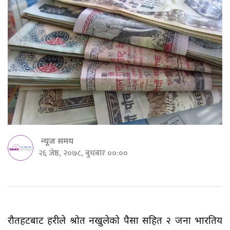
न्यूज समय
२६ जेष्ठ, २०७८, बुधबार ००:००
रौतहटबाट प्रहरीले श्रोत नखुलेको पैसा सहित २ जना भारतिय