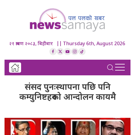
२१ श्रावण २०८३, बिहीबार || Thursday 6th, August 2026
संसद पुनःस्थापना पछि पनि
कम्युनिष्टहरुको आन्दोलन कायमै