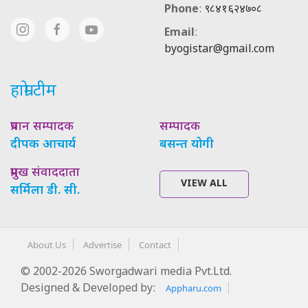
Phone
:
९८४१६२४७०८
Email
:
byogistar@gmail.com
हाम्रो टीम
प्रधान सम्पादक
सम्पादक
दीपक आचार्य
बसन्त योगी
प्रमुख संवाददाता
VIEW ALL
सर्मिला डी. सी.
About Us
Advertise
Contact
© 2002-2026 Sworgadwari media Pvt.Ltd.
Designed & Developed by:
Appharu.com