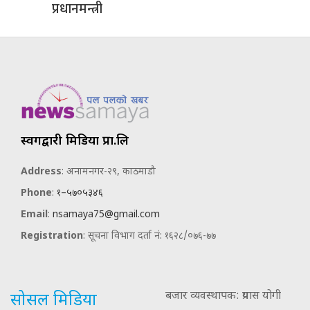
प्रधानमन्त्री
स्वर्गद्वारी मिडिया प्रा.लि
Address
: अनामनगर-२९, काठमाडौ
Phone
:
१–५७०५३४६
Email
:
nsamaya75@gmail.com
Registration
: सूचना विभाग दर्ता नं: १६२८/०७६-७७
बजार व्यवस्थापक: प्रयास योगी
सोसल मिडिया