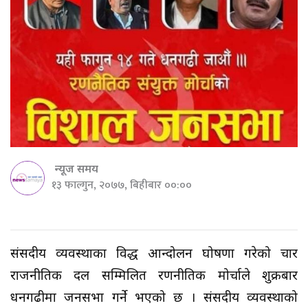
न्यूज समय
१३ फाल्गुन, २०७७, बिहीबार ००:००
संसदीय व्यवस्थाका विरुद्ध आन्दोलन घोषणा गरेको चार
राजनीतिक दल सम्मिलित रणनीतिक मोर्चाले शुक्रबार
धनगढीमा जनसभा गर्ने भएको छ । संसदीय व्यवस्थाको