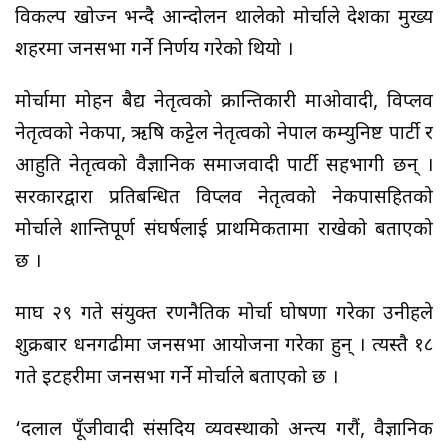
विकल्प खोज्न भन्दै आन्दोलन थालेको मोर्चाले देशका मुख्य
शहरमा जनसभा गर्ने निर्णय गरेको थियो ।
मोर्चामा मोहन बैद्य नेतृत्वको क्रान्तिकारी माओवादी, विप्लव
नेतृत्वको नेकपा, ऋषि कट्टेल नेतृत्वको नेपाल कम्युनिष्ट पार्टी र
आहुति नेतृत्वको वैज्ञानिक समाजवादी पार्टी सहभागी छन् ।
सरकारद्वारा प्रतिबन्धित विप्लव नेतृत्वको नेकपासहितको
मोर्चाले शान्तिपूर्ण संघर्षलाई प्राथमिकतामा राखेको बताएको
छ ।
माघ २९ गते संयुक्त रणनैतिक मोर्चा घोषणा गरेका उनीहरुले
शुक्रबार धनगढीमा जनसभा आयोजना गरेका हुन् । त्यस्तै १८
गते इटहरीमा जनसभा गर्ने मोर्चाले बताएको छ ।
‘दलाल पूँजीवादी संसदिय व्यवस्थाको अन्त्य गरौं, वैज्ञानिक