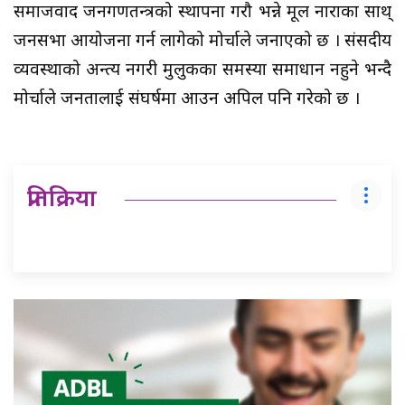
समाजवाद जनगणतन्त्रको स्थापना गरौ भन्ने मूल नाराका साथ्
जनसभा आयोजना गर्न लागेको मोर्चाले जनाएको छ । संसदीय
व्यवस्थाको अन्त्य नगरी मुलुकका समस्या समाधान नहुने भन्दै
मोर्चाले जनतालाई संघर्षमा आउन अपिल पनि गरेको छ ।
प्रतिक्रिया