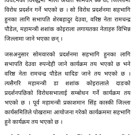
विघटनका विरुद्धमा भोली अर्थात सोमवार ७७ वटै जिल्लामा
विरोध प्रदर्शन गर्ने भएको छ । सो विरोध प्रदर्शनमा सहभागि
हुनका लागि सभापति शेरबहादुर देउवा, वरिष्ठ नेता रामचन्द्र
पौडेल, महामन्त्री शशांक कोइराला लगायतका नेताहरु विभिन्न
जिल्लामा जाने भएका छन् ।
जसअनुसार सोमवारको प्रदर्शनमा सहभागि हुनका लागि
सभापति देउवा रुपन्देही जाने कार्यक्रम तय भएको छ भने
वरिष्ठ नेता रामचन्द्र पौडेल धादिङ जाने तय भएको छ ।
त्यसैगरि महामन्त्री डा शशांक कोइरालाले दाङको
प्रदर्शनपछिको विरोधसभालाई सम्बोधन गर्ने कार्यक्रम तय
भएको छ । पूर्व महामन्त्री प्रकाशमान सिंह कास्की जिल्ला
कार्यसमितिले पोखरामा आयोजना गरेको कार्यक्रममा सहभागि
हुने कार्यक्रम तय भएको छ ।