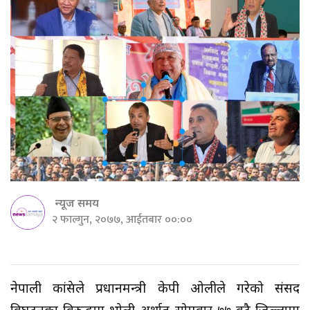
न्यूज समय
२ फाल्गुन, २०७७, आईतबार ००:००
नेपाली कांग्रेसले प्रधानमन्त्री केपी ओलीले गरेको संसद