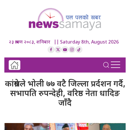
२३ श्रावण २०८३, शनिबार || Saturday 8th, August 2026
कांग्रेसले भोली ७७ वटै जिल्ला प्रर्दशन गर्दै,
सभापति रुपन्देही, वरिष्ठ नेता धादिङ
जाँदै