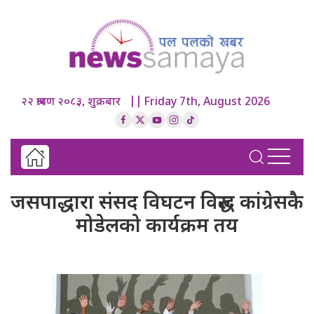
२२ श्रावण २०८३, शुक्रबार || Friday 7th, August 2026
जसपाद्धारा संसद विघटन विरुद्ध कांग्रेसकै
मोडेलको कार्यक्रम तय