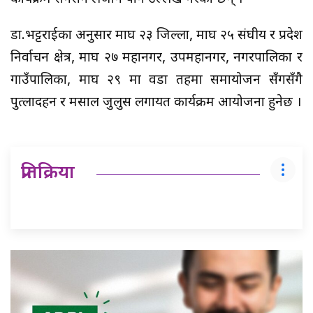
डा.भट्टराईका अनुसार माघ २३ जिल्ला, माघ २५ संघीय र प्रदेश
निर्वाचन क्षेत्र, माघ २७ महानगर, उपमहानगर, नगरपालिका र
गाउँपालिका, माघ २९ मा वडा तहमा समायोजन सँगसँगै
पुत्लादहन र मसाल जुलुस लगायत कार्यक्रम आयोजना हुनेछ ।
प्रतिक्रिया